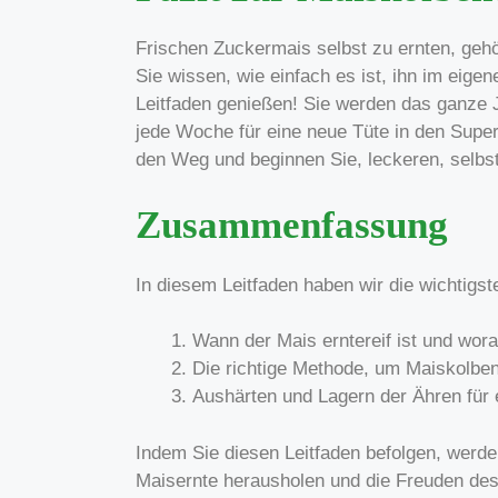
Frischen Zuckermais selbst zu ernten, gehö
Sie wissen, wie einfach es ist, ihn im eige
Leitfaden genießen! Sie werden das ganze 
jede Woche für eine neue Tüte in den Supe
den Weg und beginnen Sie, leckeren, selbs
Zusammenfassung
In diesem Leitfaden haben wir die wichtigst
Wann der Mais erntereif ist und wora
Die richtige Methode, um Maiskolbe
Aushärten und Lagern der Ähren für e
Indem Sie diesen Leitfaden befolgen, werde
Maisernte herausholen und die Freuden de