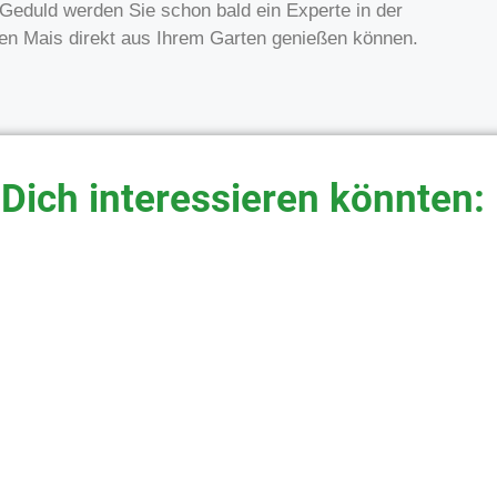
Geduld werden Sie schon bald ein Experte in der
hen Mais direkt aus Ihrem Garten genießen können.
 Dich interessieren könnten: