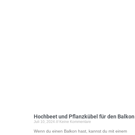
Hochbeet und Pflanzkübel für den Balkon
Juli 10, 2024
Keine Kommentare
Wenn du einen Balkon hast, kannst du mit einem