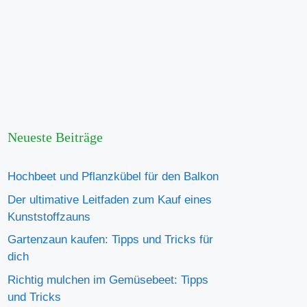
Neueste Beiträge
Hochbeet und Pflanzkübel für den Balkon
Der ultimative Leitfaden zum Kauf eines
Kunststoffzauns
Gartenzaun kaufen: Tipps und Tricks für
dich
Richtig mulchen im Gemüsebeet: Tipps
und Tricks