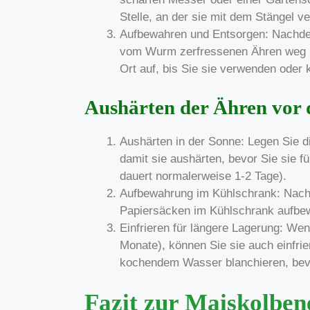
Stelle, an der sie mit dem Stängel ve
Aufbewahren und Entsorgen: Nachdem
vom Wurm zerfressenen Ähren weg u
Ort auf, bis Sie sie verwenden oder
Aushärten der Ähren vor
Aushärten in der Sonne: Legen Sie di
damit sie aushärten, bevor Sie sie 
dauert normalerweise 1-2 Tage).
Aufbewahrung im Kühlschrank: Nach 
Papiersäcken im Kühlschrank aufbew
Einfrieren für längere Lagerung: We
Monate), können Sie sie auch einfri
kochendem Wasser blanchieren, bevor
Fazit zur Maiskolben