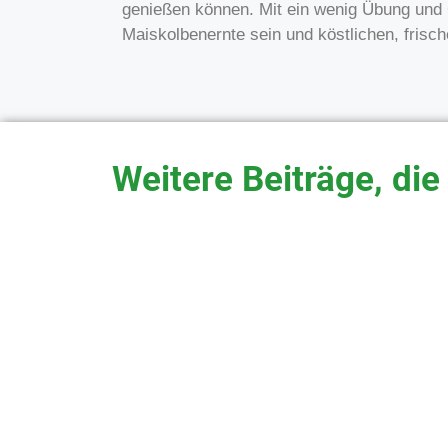
genießen können. Mit ein wenig Übung und 
Maiskolbenernte sein und köstlichen, frisc
Weitere Beiträge, die