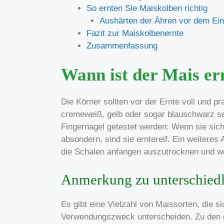
So ernten Sie Maiskolben richtig
Aushärten der Ähren vor dem Ein
Fazit zur Maiskolbenernte
Zusammenfassung
Wann ist der Mais er
Die Körner sollten vor der Ernte voll und p
cremeweiß, gelb oder sogar blauschwarz se
Fingernagel getestet werden: Wenn sie sich 
absondern, sind sie erntereif. Ein weiteres 
die Schalen anfangen auszutrocknen und w
Anmerkung zu unterschiedl
Es gibt eine Vielzahl von Maissorten, die s
Verwendungszweck unterscheiden. Zu den g