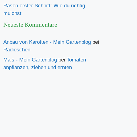
Rasen erster Schnitt: Wie du richtig
mulchst
Neueste Kommentare
Anbau von Karotten - Mein Gartenblog
bei
Radieschen
Mais - Mein Gartenblog
bei
Tomaten
anpflanzen, ziehen und ernten