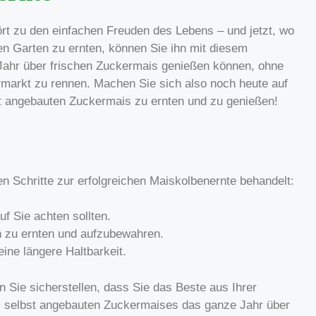
rt zu den einfachen Freuden des Lebens – und jetzt, wo
nen Garten zu ernten, können Sie ihn mit diesem
Jahr über frischen Zuckermais genießen können, ohne
rmarkt zu rennen. Machen Sie sich also noch heute auf
t angebauten Zuckermais zu ernten und zu genießen!
en Schritte zur erfolgreichen Maiskolbenernte behandelt:
uf Sie achten sollten.
n zu ernten und aufzubewahren.
ine längere Haltbarkeit.
n Sie sicherstellen, dass Sie das Beste aus Ihrer
s selbst angebauten Zuckermaises das ganze Jahr über