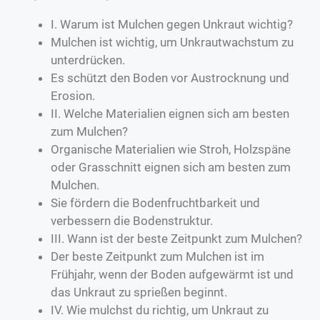
I. Warum ist Mulchen gegen Unkraut wichtig?
Mulchen ist wichtig, um Unkrautwachstum zu
unterdrücken.
Es schützt den Boden vor Austrocknung und
Erosion.
II. Welche Materialien eignen sich am besten
zum Mulchen?
Organische Materialien wie Stroh, Holzspäne
oder Grasschnitt eignen sich am besten zum
Mulchen.
Sie fördern die Bodenfruchtbarkeit und
verbessern die Bodenstruktur.
III. Wann ist der beste Zeitpunkt zum Mulchen?
Der beste Zeitpunkt zum Mulchen ist im
Frühjahr, wenn der Boden aufgewärmt ist und
das Unkraut zu sprießen beginnt.
IV. Wie mulchst du richtig, um Unkraut zu