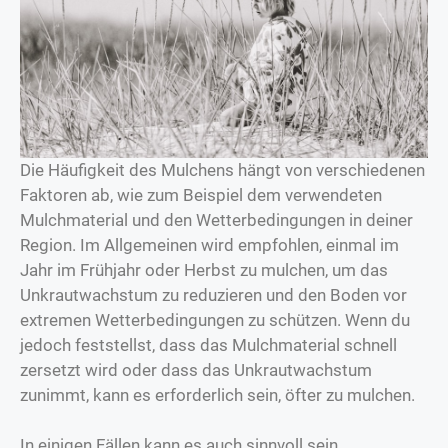
Die Häufigkeit des Mulchens hängt von verschiedenen
Faktoren ab, wie zum Beispiel dem verwendeten
Mulchmaterial und den Wetterbedingungen in deiner
Region. Im Allgemeinen wird empfohlen, einmal im
Jahr im Frühjahr oder Herbst zu mulchen, um das
Unkrautwachstum zu reduzieren und den Boden vor
extremen Wetterbedingungen zu schützen. Wenn du
jedoch feststellst, dass das Mulchmaterial schnell
zersetzt wird oder dass das Unkrautwachstum
zunimmt, kann es erforderlich sein, öfter zu mulchen.
In einigen Fällen kann es auch sinnvoll sein,