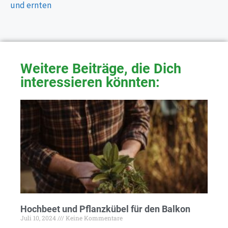
und ernten
Weitere Beiträge, die Dich
interessieren könnten:
Hochbeet und Pflanzkübel für den Balkon
Juli 10, 2024
Keine Kommentare