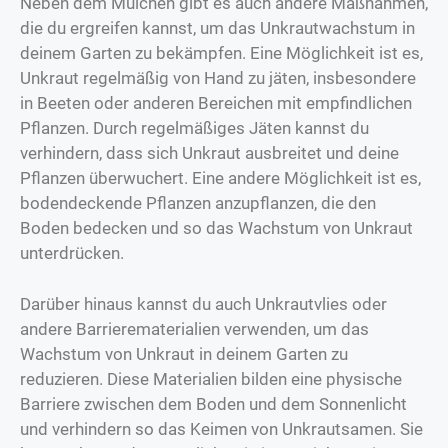
Neben dem Mulchen gibt es auch andere Maßnahmen,
die du ergreifen kannst, um das Unkrautwachstum in
deinem Garten zu bekämpfen. Eine Möglichkeit ist es,
Unkraut regelmäßig von Hand zu jäten, insbesondere
in Beeten oder anderen Bereichen mit empfindlichen
Pflanzen. Durch regelmäßiges Jäten kannst du
verhindern, dass sich Unkraut ausbreitet und deine
Pflanzen überwuchert. Eine andere Möglichkeit ist es,
bodendeckende Pflanzen anzupflanzen, die den
Boden bedecken und so das Wachstum von Unkraut
unterdrücken.
Darüber hinaus kannst du auch Unkrautvlies oder
andere Barrierematerialien verwenden, um das
Wachstum von Unkraut in deinem Garten zu
reduzieren. Diese Materialien bilden eine physische
Barriere zwischen dem Boden und dem Sonnenlicht
und verhindern so das Keimen von Unkrautsamen. Sie