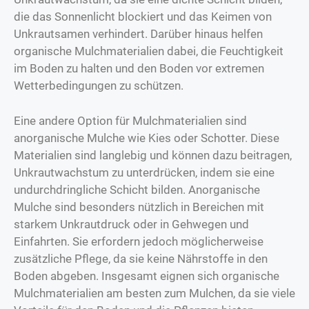
die das Sonnenlicht blockiert und das Keimen von
Unkrautsamen verhindert. Darüber hinaus helfen
organische Mulchmaterialien dabei, die Feuchtigkeit
im Boden zu halten und den Boden vor extremen
Wetterbedingungen zu schützen.
Eine andere Option für Mulchmaterialien sind
anorganische Mulche wie Kies oder Schotter. Diese
Materialien sind langlebig und können dazu beitragen,
Unkrautwachstum zu unterdrücken, indem sie eine
undurchdringliche Schicht bilden. Anorganische
Mulche sind besonders nützlich in Bereichen mit
starkem Unkrautdruck oder in Gehwegen und
Einfahrten. Sie erfordern jedoch möglicherweise
zusätzliche Pflege, da sie keine Nährstoffe in den
Boden abgeben. Insgesamt eignen sich organische
Mulchmaterialien am besten zum Mulchen, da sie viele