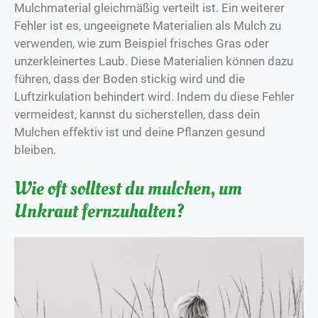
Mulchmaterial gleichmäßig verteilt ist. Ein weiterer
Fehler ist es, ungeeignete Materialien als Mulch zu
verwenden, wie zum Beispiel frisches Gras oder
unzerkleinertes Laub. Diese Materialien können dazu
führen, dass der Boden stickig wird und die
Luftzirkulation behindert wird. Indem du diese Fehler
vermeidest, kannst du sicherstellen, dass dein
Mulchen effektiv ist und deine Pflanzen gesund
bleiben.
Wie oft solltest du mulchen, um
Unkraut fernzuhalten?