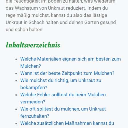
die Feuchtigkeit im Boden zu halten, was wiederum
das Wachstum von Unkraut reduziert. Indem du
regelmäßig mulchst, kannst du also das lästige
Unkraut in Schach halten und deinen Garten gesund
und schön halten.
Inhaltsverzeichnis
Welche Materialien eignen sich am besten zum
Mulchen?
Wann ist der beste Zeitpunkt zum Mulchen?
Wie mulchst du richtig, um Unkraut zu
bekämpfen?
Welche Fehler solltest du beim Mulchen
vermeiden?
Wie oft solltest du mulchen, um Unkraut
fernzuhalten?
Welche zusätzlichen Maßnahmen kannst du