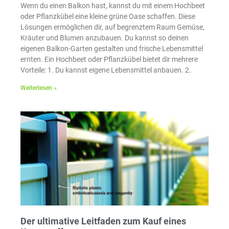
Wenn du einen Balkon hast, kannst du mit einem Hochbeet
oder Pflanzkübel eine kleine grüne Oase schaffen. Diese
Lösungen ermöglichen dir, auf begrenztem Raum Gemüse,
Kräuter und Blumen anzubauen. Du kannst so deinen
eigenen Balkon-Garten gestalten und frische Lebensmittel
ernten. Ein Hochbeet oder Pflanzkübel bietet dir mehrere
Vorteile: 1. Du kannst eigene Lebensmittel anbauen. 2.
Weiterlesen »
Der ultimative Leitfaden zum Kauf eines