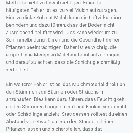
Methode nicht zu beeinträchtigen. Einer der
häufigsten Fehler ist es, zu viel Mulch aufzutragen.
Eine zu dicke Schicht Mulch kann die Luftzirkulation
behindern und dazu führen, dass der Boden nicht
ausreichend belüftet wird. Dies kann wiederum zu
Schimmelbildung führen und die Gesundheit deiner
Pflanzen beeinträchtigen. Daher ist es wichtig, die
empfohlene Menge an Mulchmaterial aufzubringen
und darauf zu achten, dass die Schicht gleichmäßig
verteilt ist.
Ein weiterer Fehler ist es, das Mulchmaterial direkt an
den Stämmen von Bäumen oder Sträuchern
anzuhäufen. Dies kann dazu führen, dass Feuchtigkeit
an den Stämmen hängen bleibt und Fäulnis verursacht
oder Schädlinge anzieht. Stattdessen solltest du einen
Abstand von etwa 5 cm von den Stängeln deiner
Pflanzen lassen und sicherstellen, dass das