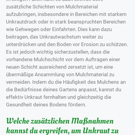
zusätzliche Schichten von Mulchmaterial
aufzubringen, insbesondere in Bereichen mit starkem
Unkrautdruck oder in stark beanspruchten Bereichen
wie Gehwegen oder Einfahrten. Dies kann dazu
beitragen, das Unkrautwachstum weiter zu
unterdrücken und den Boden vor Erosion zu schützen.
Es ist jedoch wichtig sicherzustellen, dass die
vorhandene Mulchschicht vor dem Auftragen einer
neuen Schicht ausreichend zersetzt ist, um eine
übermäßige Ansammlung von Mulchmaterial zu
vermeiden. Indem du die Häufigkeit des Mulchens an
die Bedürfnisse deines Gartens anpasst, kannst du
effektiv Unkraut fernhalten und gleichzeitig die
Gesundheit deines Bodens fördern.
Welche zusätzlichen Maßnahmen
kannst du ergreifen, um Unkraut zu