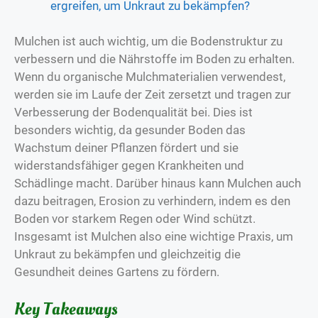
ergreifen, um Unkraut zu bekämpfen?
Mulchen ist auch wichtig, um die Bodenstruktur zu
verbessern und die Nährstoffe im Boden zu erhalten.
Wenn du organische Mulchmaterialien verwendest,
werden sie im Laufe der Zeit zersetzt und tragen zur
Verbesserung der Bodenqualität bei. Dies ist
besonders wichtig, da gesunder Boden das
Wachstum deiner Pflanzen fördert und sie
widerstandsfähiger gegen Krankheiten und
Schädlinge macht. Darüber hinaus kann Mulchen auch
dazu beitragen, Erosion zu verhindern, indem es den
Boden vor starkem Regen oder Wind schützt.
Insgesamt ist Mulchen also eine wichtige Praxis, um
Unkraut zu bekämpfen und gleichzeitig die
Gesundheit deines Gartens zu fördern.
Key Takeaways