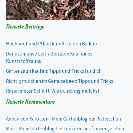
Neueste Beiträge
Hochbeet und Pflanzkübel für den Balkon
Der ultimative Leitfaden zum Kauf eines
Kunststoffzauns
Gartenzaun kaufen: Tipps und Tricks für dich
Richtig mulchen im Gemüsebeet: Tipps und Tricks
Rasen erster Schnitt: Wie du richtig mulchst
Neueste Kommentare
Anbau von Karotten - Mein Gartenblog
bei
Radieschen
Mais - Mein Gartenblog
bei
Tomaten anpflanzen, ziehen