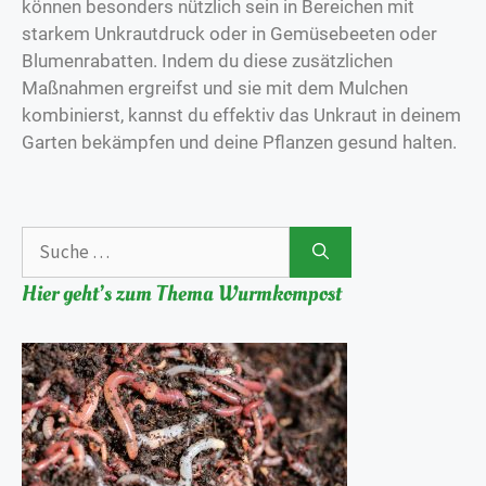
können besonders nützlich sein in Bereichen mit
starkem Unkrautdruck oder in Gemüsebeeten oder
Blumenrabatten. Indem du diese zusätzlichen
Maßnahmen ergreifst und sie mit dem Mulchen
kombinierst, kannst du effektiv das Unkraut in deinem
Garten bekämpfen und deine Pflanzen gesund halten.
Hier geht’s zum Thema Wurmkompost