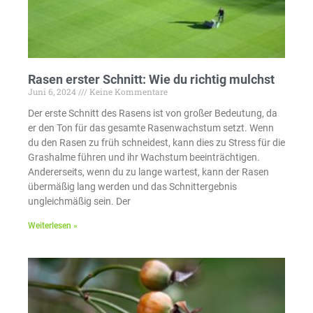
Rasen erster Schnitt: Wie du richtig mulchst
Juni 6, 2024
Keine Kommentare
Der erste Schnitt des Rasens ist von großer Bedeutung, da
er den Ton für das gesamte Rasenwachstum setzt. Wenn
du den Rasen zu früh schneidest, kann dies zu Stress für die
Grashalme führen und ihr Wachstum beeinträchtigen.
Andererseits, wenn du zu lange wartest, kann der Rasen
übermäßig lang werden und das Schnittergebnis
ungleichmäßig sein. Der
Weiterlesen »