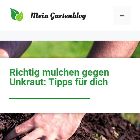
Mein Gartenblog
Richtig mulchen gegen
Unkraut: Tipps für dich