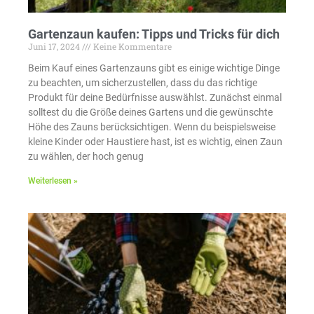
Gartenzaun kaufen: Tipps und Tricks für dich
Juni 17, 2024
Keine Kommentare
Beim Kauf eines Gartenzauns gibt es einige wichtige Dinge
zu beachten, um sicherzustellen, dass du das richtige
Produkt für deine Bedürfnisse auswählst. Zunächst einmal
solltest du die Größe deines Gartens und die gewünschte
Höhe des Zauns berücksichtigen. Wenn du beispielsweise
kleine Kinder oder Haustiere hast, ist es wichtig, einen Zaun
zu wählen, der hoch genug
Weiterlesen »