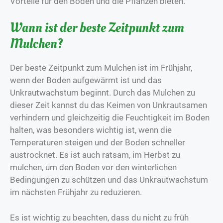
Vorteile für den Boden und die Pflanzen bieten.
Wann ist der beste Zeitpunkt zum
Mulchen?
Der beste Zeitpunkt zum Mulchen ist im Frühjahr,
wenn der Boden aufgewärmt ist und das
Unkrautwachstum beginnt. Durch das Mulchen zu
dieser Zeit kannst du das Keimen von Unkrautsamen
verhindern und gleichzeitig die Feuchtigkeit im Boden
halten, was besonders wichtig ist, wenn die
Temperaturen steigen und der Boden schneller
austrocknet. Es ist auch ratsam, im Herbst zu
mulchen, um den Boden vor den winterlichen
Bedingungen zu schützen und das Unkrautwachstum
im nächsten Frühjahr zu reduzieren.
Es ist wichtig zu beachten, dass du nicht zu früh