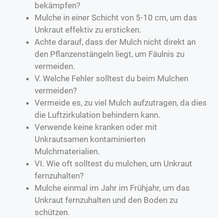
bekämpfen?
Mulche in einer Schicht von 5-10 cm, um das
Unkraut effektiv zu ersticken.
Achte darauf, dass der Mulch nicht direkt an
den Pflanzenstängeln liegt, um Fäulnis zu
vermeiden.
V. Welche Fehler solltest du beim Mulchen
vermeiden?
Vermeide es, zu viel Mulch aufzutragen, da dies
die Luftzirkulation behindern kann.
Verwende keine kranken oder mit
Unkrautsamen kontaminierten
Mulchmaterialien.
VI. Wie oft solltest du mulchen, um Unkraut
fernzuhalten?
Mulche einmal im Jahr im Frühjahr, um das
Unkraut fernzuhalten und den Boden zu
schützen.