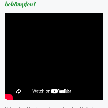
bekämpfen?