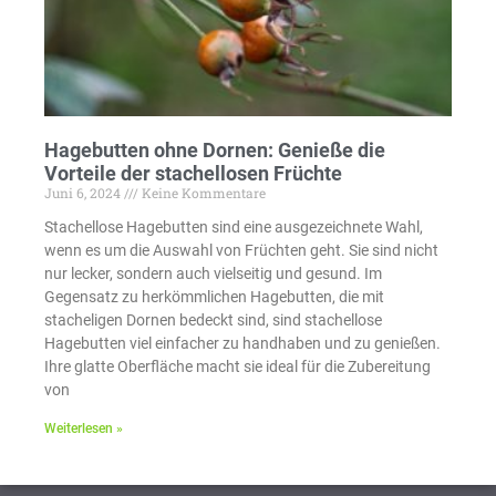
Hagebutten ohne Dornen: Genieße die
Vorteile der stachellosen Früchte
Juni 6, 2024
Keine Kommentare
Stachellose Hagebutten sind eine ausgezeichnete Wahl,
wenn es um die Auswahl von Früchten geht. Sie sind nicht
nur lecker, sondern auch vielseitig und gesund. Im
Gegensatz zu herkömmlichen Hagebutten, die mit
stacheligen Dornen bedeckt sind, sind stachellose
Hagebutten viel einfacher zu handhaben und zu genießen.
Ihre glatte Oberfläche macht sie ideal für die Zubereitung
von
Weiterlesen »