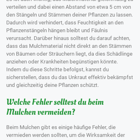
verteilen und dabei einen Abstand von etwa 5 cm von
den Stängeln und Stämmen deiner Pflanzen zu lassen.
Dadurch wird verhindert, dass Feuchtigkeit an den
Pflanzenstängeln hängen bleibt und Fäulnis
verursacht. Darüber hinaus solltest du darauf achten,
dass das Mulchmaterial nicht direkt an den Stämmen
von Bäumen oder Sträuchern liegt, da dies Schädlinge
anziehen oder Krankheiten begünstigen könnte.
Indem du diese Schritte befolgst, kannst du
sicherstellen, dass du das Unkraut effektiv bekämpfst
und gleichzeitig deine Pflanzen schützt.
Welche Fehler solltest du beim
Mulchen vermeiden?
Beim Mulchen gibt es einige häufige Fehler, die
vermieden werden sollten, um die Wirksamkeit der