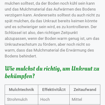
mulchen solltest, da der Boden noch kühl sein kann
und das Mulchmaterial das Aufwärmen des Bodens
verzögern kann. Andererseits solltest du auch nicht zu
spät mulchen, da das Unkraut bereits keimen könnte
und es schwieriger sein wird, es zu kontrollieren. Der
Schlüssel ist also, den richtigen Zeitpunkt
abzupassen, wenn der Boden warm genug ist, um das
Unkrautwachstum zu fördern, aber noch nicht so
warm, dass das Mulchmaterial die Erwärmung des
Bodens behindert.
Wie mulchst du richtig, um Unkraut zu
bekämpfen?
Mulchtechnik
EffektivitÃ¤t
Zeitaufwand
Strohmulch
Hoch
Mittel