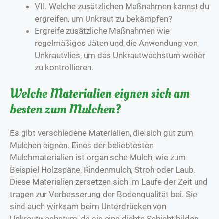
VII. Welche zusätzlichen Maßnahmen kannst du
ergreifen, um Unkraut zu bekämpfen?
Ergreife zusätzliche Maßnahmen wie
regelmäßiges Jäten und die Anwendung von
Unkrautvlies, um das Unkrautwachstum weiter
zu kontrollieren.
Welche Materialien eignen sich am
besten zum Mulchen?
Es gibt verschiedene Materialien, die sich gut zum
Mulchen eignen. Eines der beliebtesten
Mulchmaterialien ist organische Mulch, wie zum
Beispiel Holzspäne, Rindenmulch, Stroh oder Laub.
Diese Materialien zersetzen sich im Laufe der Zeit und
tragen zur Verbesserung der Bodenqualität bei. Sie
sind auch wirksam beim Unterdrücken von
Unkrautwachstum, da sie eine dichte Schicht bilden,