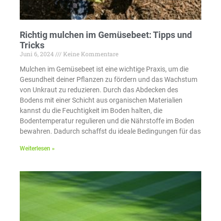
Richtig mulchen im Gemüsebeet: Tipps und
Tricks
Juni 6, 2024
Keine Kommentare
Mulchen im Gemüsebeet ist eine wichtige Praxis, um die
Gesundheit deiner Pflanzen zu fördern und das Wachstum
von Unkraut zu reduzieren. Durch das Abdecken des
Bodens mit einer Schicht aus organischen Materialien
kannst du die Feuchtigkeit im Boden halten, die
Bodentemperatur regulieren und die Nährstoffe im Boden
bewahren. Dadurch schaffst du ideale Bedingungen für das
Weiterlesen »