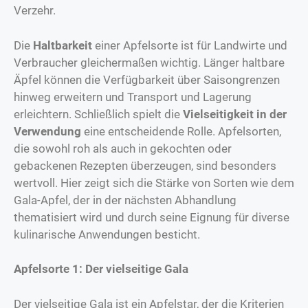
Verzehr.
Die
Haltbarkeit
einer Apfelsorte ist für Landwirte und
Verbraucher gleichermaßen wichtig. Länger haltbare
Äpfel können die Verfügbarkeit über Saisongrenzen
hinweg erweitern und Transport und Lagerung
erleichtern. Schließlich spielt die
Vielseitigkeit in der
Verwendung
eine entscheidende Rolle. Apfelsorten,
die sowohl roh als auch in gekochten oder
gebackenen Rezepten überzeugen, sind besonders
wertvoll. Hier zeigt sich die Stärke von Sorten wie dem
Gala-Apfel, der in der nächsten Abhandlung
thematisiert wird und durch seine Eignung für diverse
kulinarische Anwendungen besticht.
Apfelsorte 1: Der vielseitige Gala
Der vielseitige Gala ist ein Apfelstar, der die Kriterien