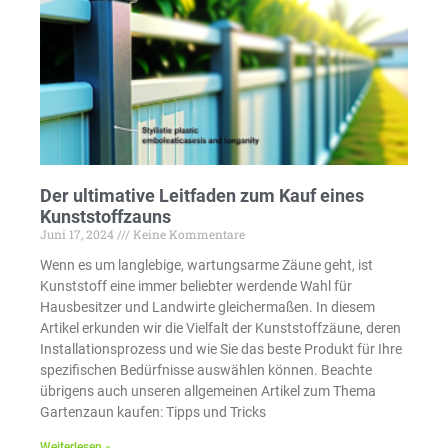
Der ultimative Leitfaden zum Kauf eines
Kunststoffzauns
Juni 17, 2024
Keine Kommentare
Wenn es um langlebige, wartungsarme Zäune geht, ist
Kunststoff eine immer beliebter werdende Wahl für
Hausbesitzer und Landwirte gleichermaßen. In diesem
Artikel erkunden wir die Vielfalt der Kunststoffzäune, deren
Installationsprozess und wie Sie das beste Produkt für Ihre
spezifischen Bedürfnisse auswählen können. Beachte
übrigens auch unseren allgemeinen Artikel zum Thema
Gartenzaun kaufen: Tipps und Tricks
Weiterlesen »