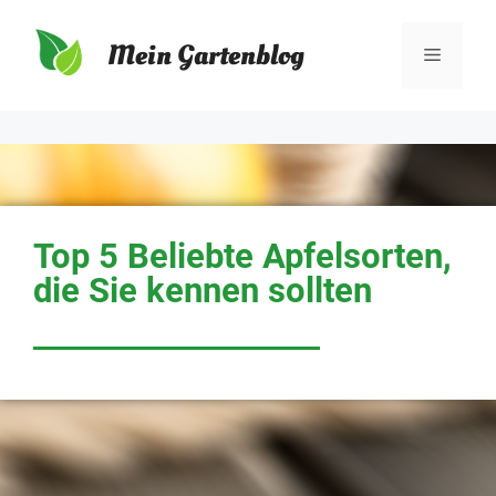
Mein Gartenblog
Top 5 Beliebte Apfelsorten,
die Sie kennen sollten