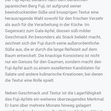
japanischen Berg Fuji, ist aufgrund seiner
beeindruckenden Süße und knusprigen Textur eine
herausragende Wahl sowohl für den frischen Verzehr
als auch für die Verarbeitung in der Küche. Im
Gegensatz zum Gala-Apfel, dessen süß-milder
Geschmack ihn besonders als Snack beliebt macht,
zeichnet sich der Fuji durch seine außerordentliche
Süße aus, die er durch die lange Reifezeit auf dem
Baum entwickelt. Die knackige Konsistenz ist nicht
nur ein Genuss für den Gaumen, sondern macht den
Fuji-Apfel auch zu einem exzellenten Kandidaten für
Salate und andere kulinarische Kreationen, bei denen
die Textur eine Rolle spielt.
Neben Geschmack und Textur ist die Lagerfähigkeit
des Fuji-Apfels ein weiteres überzeugendes Merkmal.
Er kann über mehrere Monate hinweg gelagert