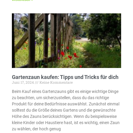
Gartenzaun kaufen: Tipps und Tricks für dich
Juni 17, 2024
Keine Kommentare
Beim Kauf eines Gartenzauns gibt es einige wichtige Dinge
zu beachten, um sicherzustellen, dass du das richtige
Produkt für deine Bedürfnisse auswählst. Zunächst einmal
solltest du die Größe deines Gartens und die gewünschte
Höhe des Zauns berücksichtigen. Wenn du beispielsweise
kleine Kinder oder Haustiere hast, ist es wichtig, einen Zaun
zu wählen, der hoch genug