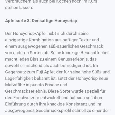
Verbrauchern als auch bei Köchen hoch im Kurs
stehen lassen.
Apfelsorte 3: Der saftige Honeycrisp
Der Honeycrisp-Apfel hebt sich durch seine
einzigartige Kombination aus saftiger Textur und
einem ausgewogenen süß-säuerlichen Geschmack
von anderen Sorten ab. Seine knackige Beschaffenheit
macht jeden Biss zu einem Genusserlebnis, das
sowohl erfrischend als auch befriedigend ist. Im
Gegensatz zum Fuji-Apfel, der für seine hohe Süße und
Lagerfähigkeit bekannt ist, setzt der Honeycrisp neue
Maßstäbe in puncto Frische und
Geschmackserlebnis. Diese Sorte wurde speziell für
den Frischverzehr entwickelt und hat sich seit ihrer
Einführung durch ihre knackige Konsistenz und ihr
ausgewogenes Geschmacksprofil schnell zu einer der