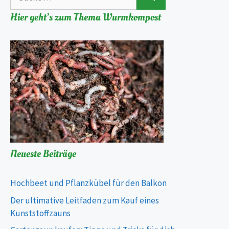
Hier geht’s zum Thema Wurmkompost
Neueste Beiträge
Hochbeet und Pflanzkübel für den Balkon
Der ultimative Leitfaden zum Kauf eines
Kunststoffzauns