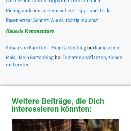
Gartenzaun kaufen: Tipps und Tricks für dich
Richtig mulchen im Gemüsebeet: Tipps und Tricks
Rasen erster Schnitt: Wie du richtig mulchst
Neueste Kommentare
Anbau von Karotten - Mein Gartenblog
bei
Radieschen
Mais - Mein Gartenblog
bei
Tomaten anpflanzen, ziehen
und ernten
Weitere Beiträge, die Dich
interessieren könnten: