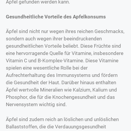
Apfel gefunden werden kann.
Gesundheitliche Vorteile des Apfelkonsums
Äpfel sind nicht nur wegen ihres reichen Geschmacks,
sondern auch wegen ihrer beeindruckenden
gesundheitlichen Vorteile beliebt. Diese Früchte sind
eine hervorragende Quelle für Vitamine, insbesondere
Vitamin C und B-Komplex-Vitamine. Diese Vitamine
spielen eine wesentliche Rolle bei der
Aufrechterhaltung des Immunsystems und fördern
die Gesundheit der Haut. Darüber hinaus enthalten
Äpfel wertvolle Mineralien wie Kalzium, Kalium und
Phosphor, die für die Knochengesundheit und das
Nervensystem wichtig sind.
Äpfel sind zudem reich an löslichen und unlöslichen
Ballaststoffen, die die Verdauungsgesundheit