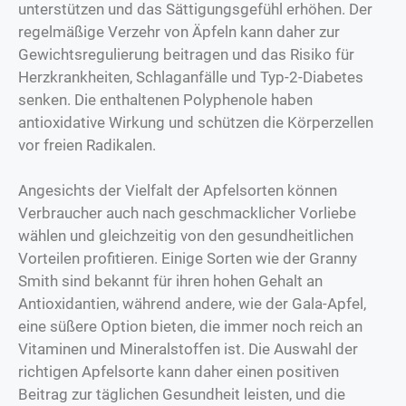
unterstützen und das Sättigungsgefühl erhöhen. Der
regelmäßige Verzehr von Äpfeln kann daher zur
Gewichtsregulierung beitragen und das Risiko für
Herzkrankheiten, Schlaganfälle und Typ-2-Diabetes
senken. Die enthaltenen Polyphenole haben
antioxidative Wirkung und schützen die Körperzellen
vor freien Radikalen.
Angesichts der Vielfalt der Apfelsorten können
Verbraucher auch nach geschmacklicher Vorliebe
wählen und gleichzeitig von den gesundheitlichen
Vorteilen profitieren. Einige Sorten wie der Granny
Smith sind bekannt für ihren hohen Gehalt an
Antioxidantien, während andere, wie der Gala-Apfel,
eine süßere Option bieten, die immer noch reich an
Vitaminen und Mineralstoffen ist. Die Auswahl der
richtigen Apfelsorte kann daher einen positiven
Beitrag zur täglichen Gesundheit leisten, und die