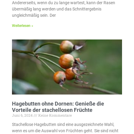
Andererseits, wenn du zu lange wartest, kann der Rasen
übermäßig lang werden und das Schnittergebnis
ungleichmäßig sein. Der
Weiterlesen »
Hagebutten ohne Dornen: Genieße die
Vorteile der stachellosen Früchte
Juni 6, 2024
Keine Kommentare
Stachellose Hagebutten sind eine ausgezeichnete Wahl,
wenn es um die Auswahl von Früchten geht. Sie sind nicht