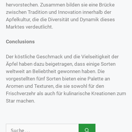
hervorstechen. Zusammen bilden sie eine Brücke
zwischen Tradition und Innovation innerhalb der
Apfelkultur, die die Diversität und Dynamik dieses
Marktes verdeutlicht.
Conclusions
Der köstliche Geschmack und die Vielseitigkeit der
Äpfel haben dazu beigetragen, dass einige Sorten
weltweit an Beliebtheit gewonnen haben. Die
vorgestellten fünf Sorten bieten eine Palette an
Aromen und Texturen, die sie sowohl für den
Frischverzehr als auch für kulinarische Kreationen zum
Star machen.