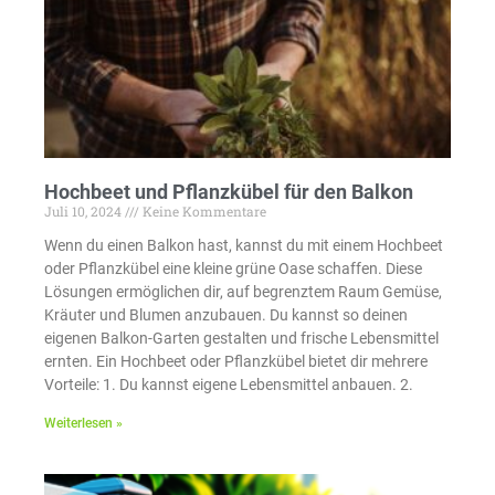
Hochbeet und Pflanzkübel für den Balkon
Juli 10, 2024
Keine Kommentare
Wenn du einen Balkon hast, kannst du mit einem Hochbeet
oder Pflanzkübel eine kleine grüne Oase schaffen. Diese
Lösungen ermöglichen dir, auf begrenztem Raum Gemüse,
Kräuter und Blumen anzubauen. Du kannst so deinen
eigenen Balkon-Garten gestalten und frische Lebensmittel
ernten. Ein Hochbeet oder Pflanzkübel bietet dir mehrere
Vorteile: 1. Du kannst eigene Lebensmittel anbauen. 2.
Weiterlesen »