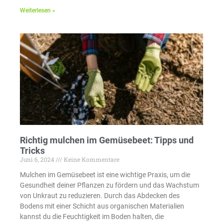
Weiterlesen »
Richtig mulchen im Gemüsebeet: Tipps und
Tricks
Juni 6, 2024
Keine Kommentare
Mulchen im Gemüsebeet ist eine wichtige Praxis, um die
Gesundheit deiner Pflanzen zu fördern und das Wachstum
von Unkraut zu reduzieren. Durch das Abdecken des
Bodens mit einer Schicht aus organischen Materialien
kannst du die Feuchtigkeit im Boden halten, die