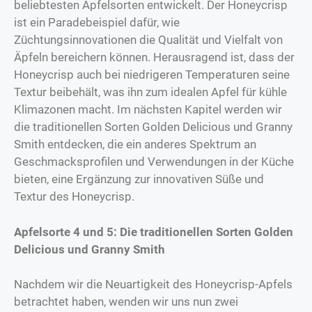
beliebtesten Apfelsorten entwickelt. Der Honeycrisp
ist ein Paradebeispiel dafür, wie
Züchtungsinnovationen die Qualität und Vielfalt von
Äpfeln bereichern können. Herausragend ist, dass der
Honeycrisp auch bei niedrigeren Temperaturen seine
Textur beibehält, was ihn zum idealen Apfel für kühle
Klimazonen macht. Im nächsten Kapitel werden wir
die traditionellen Sorten Golden Delicious und Granny
Smith entdecken, die ein anderes Spektrum an
Geschmacksprofilen und Verwendungen in der Küche
bieten, eine Ergänzung zur innovativen Süße und
Textur des Honeycrisp.
Apfelsorte 4 und 5: Die traditionellen Sorten Golden
Delicious und Granny Smith
Nachdem wir die Neuartigkeit des Honeycrisp-Apfels
betrachtet haben, wenden wir uns nun zwei