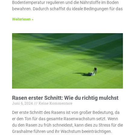
Bodentemperatur regulieren und die Nährstoffe im Boden
bewahren. Dadurch schaffst du ideale Bedingungen für das
Weiterlesen »
Rasen erster Schnitt: Wie du richtig mulchst
Juni 6, 2024
Keine Kommentare
Der erste Schnitt des Rasens ist von großer Bedeutung, da
er den Ton für das gesamte Rasenwachstum setzt. Wenn
du den Rasen zu früh schneidest, kann dies zu Stress für die
Grashalme führen und ihr Wachstum beeinträchtigen.