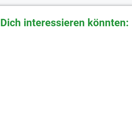
 Dich interessieren könnten: