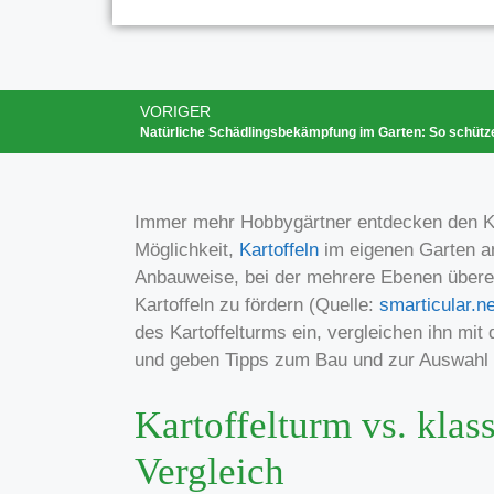
VORIGER
Immer mehr Hobbygärtner entdecken den Kar
Möglichkeit,
Kartoffeln
im eigenen Garten anz
Anbauweise, bei der mehrere Ebenen übere
Kartoffeln zu fördern (Quelle:
smarticular.ne
des Kartoffelturms ein, vergleichen ihn mi
und geben Tipps zum Bau und zur Auswahl de
Kartoffelturm vs. klass
Vergleich