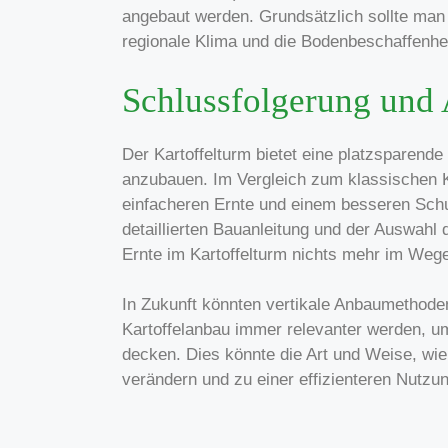
angebaut werden. Grundsätzlich sollte man 
regionale Klima und die Bodenbeschaffenhei
Schlussfolgerung und 
Der Kartoffelturm bietet eine platzsparende 
anzubauen. Im Vergleich zum klassischen Ka
einfacheren Ernte und einem besseren Schu
detaillierten Bauanleitung und der Auswahl d
Ernte im Kartoffelturm nichts mehr im Weg
In Zukunft könnten vertikale Anbaumethode
Kartoffelanbau immer relevanter werden, u
decken. Dies könnte die Art und Weise, wie 
verändern und zu einer effizienteren Nutzun