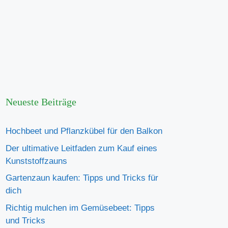
Neueste Beiträge
Hochbeet und Pflanzkübel für den Balkon
Der ultimative Leitfaden zum Kauf eines
Kunststoffzauns
Gartenzaun kaufen: Tipps und Tricks für
dich
Richtig mulchen im Gemüsebeet: Tipps
und Tricks