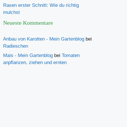
Rasen erster Schnitt: Wie du richtig
mulchst
Neueste Kommentare
Anbau von Karotten - Mein Gartenblog
bei
Radieschen
Mais - Mein Gartenblog
bei
Tomaten
anpflanzen, ziehen und ernten