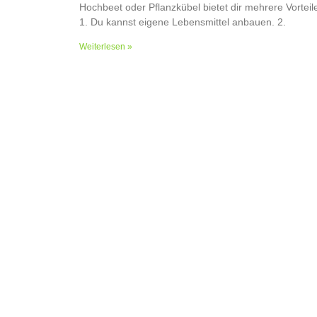
Hochbeet oder Pflanzkübel bietet dir mehrere Vorteil
1. Du kannst eigene Lebensmittel anbauen. 2.
Weiterlesen »