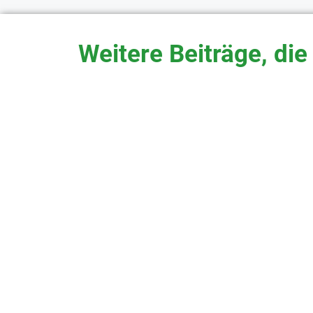
Weitere Beiträge, die