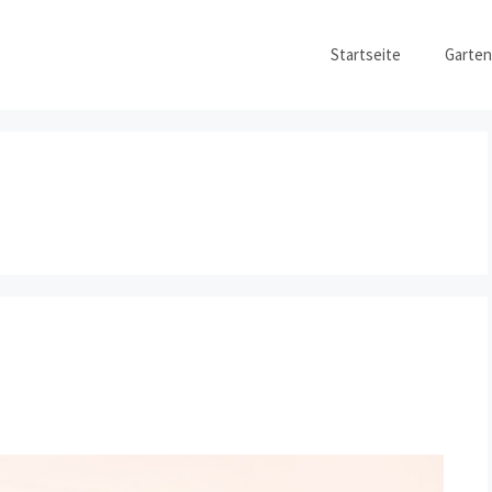
Startseite
Garten