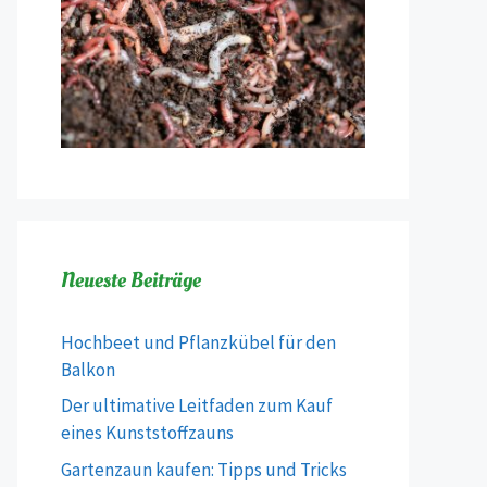
Neueste Beiträge
Hochbeet und Pflanzkübel für den
Balkon
Der ultimative Leitfaden zum Kauf
eines Kunststoffzauns
Gartenzaun kaufen: Tipps und Tricks