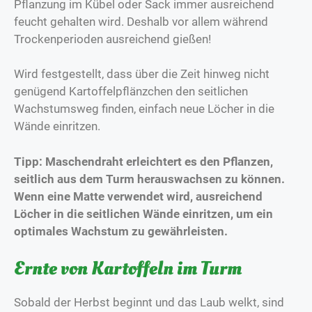
Pflanzung im Kübel oder Sack immer ausreichend
feucht gehalten wird. Deshalb vor allem während
Trockenperioden ausreichend gießen!
Wird festgestellt, dass über die Zeit hinweg nicht
genügend Kartoffelpflänzchen den seitlichen
Wachstumsweg finden, einfach neue Löcher in die
Wände einritzen.
Tipp: Maschendraht erleichtert es den Pflanzen,
seitlich aus dem Turm herauswachsen zu können.
Wenn eine Matte verwendet wird, ausreichend
Löcher in die seitlichen Wände einritzen, um ein
optimales Wachstum zu gewährleisten.
Ernte von Kartoffeln im Turm
Sobald der Herbst beginnt und das Laub welkt, sind