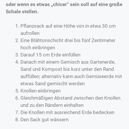
oder wenn es etwas „chicer“ sein soll auf eine große
Schale stellen.
Pflanzsack auf eine Höhe von in etwa 30 cm
aufrollen
Eine Blähtonschicht drei bis fünf Zentimeter
hoch einbringen
Darauf 15 cm Erde einfüllen
Danach mit einem Gemisch aus Gartenerde,
Sand und Kompost bis kurz unter den Rand
auffüllen; alternativ kann auch Gemüseerde mit
etwas Sand gemischt werden
Knollen einbringen
Gleichmäßigen Abstand zwischen den Knollen
und zu den Rändern einhalten
Die Knollen mit ausreichend Erde bedecken
Den Sack gut wässern