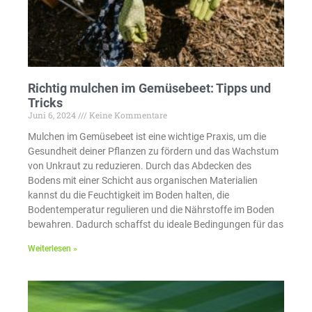
Richtig mulchen im Gemüsebeet: Tipps und
Tricks
Juni 6, 2024
Keine Kommentare
Mulchen im Gemüsebeet ist eine wichtige Praxis, um die
Gesundheit deiner Pflanzen zu fördern und das Wachstum
von Unkraut zu reduzieren. Durch das Abdecken des
Bodens mit einer Schicht aus organischen Materialien
kannst du die Feuchtigkeit im Boden halten, die
Bodentemperatur regulieren und die Nährstoffe im Boden
bewahren. Dadurch schaffst du ideale Bedingungen für das
Weiterlesen »