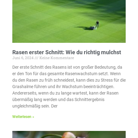
Rasen erster Schnitt: Wie du richtig mulchst
Juni 6, 2024
Keine Kommentare
Der erste Schnitt des Rasens ist von großer Bedeutung, da
er den Ton für das gesamte Rasenwachstum setzt. Wenn
du den Rasen zu früh schneidest, kann dies zu Stress für die
Grashalme führen und ihr Wachstum beeinträchtigen.
Andererseits, wenn du zu lange wartest, kann der Rasen
übermäßig lang werden und das Schnittergebnis
ungleichmäßig sein. Der
Weiterlesen »