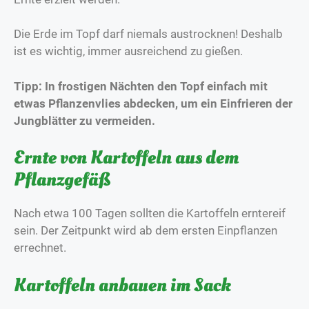
Die Erde im Topf darf niemals austrocknen! Deshalb
ist es wichtig, immer ausreichend zu gießen.
Tipp: In frostigen Nächten den Topf einfach mit
etwas Pflanzenvlies abdecken, um ein Einfrieren der
Jungblätter zu vermeiden.
Ernte von Kartoffeln aus dem
Pflanzgefäß
Nach etwa 100 Tagen sollten die Kartoffeln erntereif
sein. Der Zeitpunkt wird ab dem ersten Einpflanzen
errechnet.
Kartoffeln anbauen im Sack