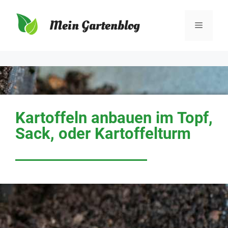
Mein Gartenblog
Kartoffeln anbauen im Topf,
Sack, oder Kartoffelturm