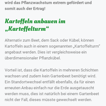
wird das Pflanzwachstum extrem gefördert und
somit auch der Ertrag!
Kartoffeln anbauen im
„Kartoffelturm“
Alternativ zum Beet, dem Sack oder Kübel, können
Kartoffeln auch in einem sogenannten „Kartoffelturm“
angebaut werden. Dies ist vergleichsweise ein
überdimensionaler Pflanzkübel.
Vorteil ist, dass die Kartoffeln in mehreren Schichten
wachsen und zudem kein Gartenbeet benötigt wird.
Ein Standortwechsel entfällt ebenfalls, da für einen
erneuten Anbau einfach nur die Erde ausgetauscht
werden muss, dies ist natürlich bei einem Gartenbeet
nicht der Fall, dieses müsste gewechselt werden.