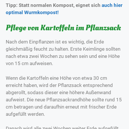
Tipp: Statt normalen Kompost, eignet sich
auch hier
optimal Wurmkompost!
Pflege von Kartoffeln im Pflanzsack
Nach dem Einpflanzen ist es wichtig, die Erde
gleichmäßig feucht zu halten. Erste Keimlinge sollten
nach etwa zwei Wochen zu sehen sein und eine Höhe
von 15 cm aufweisen.
Wenn die Kartoffeln eine Höhe von etwa 30 cm
erreicht haben, wird der Pflanzsack entsprechend
abgerollt, sodass dieser eine höhere Außenwand
aufweist. Die neue Pflanzsackrandhöhe sollte rund 15
cm betragen und daraufhin erneut mit frischer Erde
aufgefüllt werden.
Danach wird alle zwei Wochen weiter Erde aufgefüllt