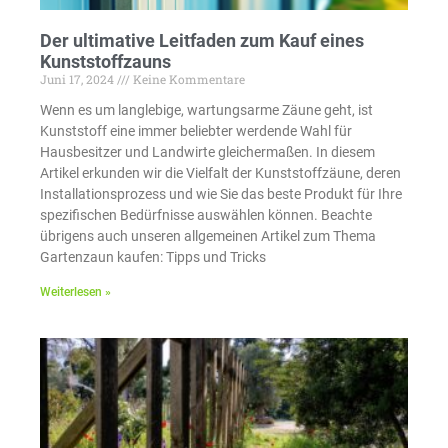
Der ultimative Leitfaden zum Kauf eines
Kunststoffzauns
Juni 17, 2024
Keine Kommentare
Wenn es um langlebige, wartungsarme Zäune geht, ist
Kunststoff eine immer beliebter werdende Wahl für
Hausbesitzer und Landwirte gleichermaßen. In diesem
Artikel erkunden wir die Vielfalt der Kunststoffzäune, deren
Installationsprozess und wie Sie das beste Produkt für Ihre
spezifischen Bedürfnisse auswählen können. Beachte
übrigens auch unseren allgemeinen Artikel zum Thema
Gartenzaun kaufen: Tipps und Tricks
Weiterlesen »