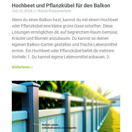
Hochbeet und Pflanzkübel für den Balkon
Juli 10, 2024
Keine Kommentare
Wenn du einen Balkon hast, kannst du mit einem Hochbeet
oder Pflanzkübel eine kleine grüne Oase schaffen. Diese
Lösungen ermöglichen dir, auf begrenztem Raum Gemüse,
Kräuter und Blumen anzubauen. Du kannst so deinen
eigenen Balkon-Garten gestalten und frische Lebensmittel
ernten. Ein Hochbeet oder Pflanzkübel bietet dir mehrere
Vorteile: 1. Du kannst eigene Lebensmittel anbauen. 2.
Weiterlesen »