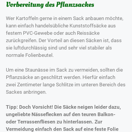
Vorbereitung des Pflanzsackes
Wer Kartoffeln gerne in einem Sack anbauen möchte,
kann einfach handelsübliche Kunststoffsäcke aus
festem PVC-Gewebe oder auch Reissäcke
zurückgreifen. Der Vorteil an diesen Säcken ist, dass
sie luftdurchlässig sind und sehr viel stabiler als
normale Folienbeutel.
Um eine Staunässe im Sack zu vermeiden, sollten die
Pflanzsäcke an geschlitzt werden. Hierfür einfach
zwei Zentimeter lange Schlitze im unteren Bereich des
Sackes anbringen.
Tipp: Doch Vorsicht! Die Säcke neigen leider dazu,
ungeliebte Nässeflecken auf den teuren Balkon-
oder Terrassenfliesen zu hinterlassen. Zur
Vermeidung einfach den Sack auf eine feste Folie