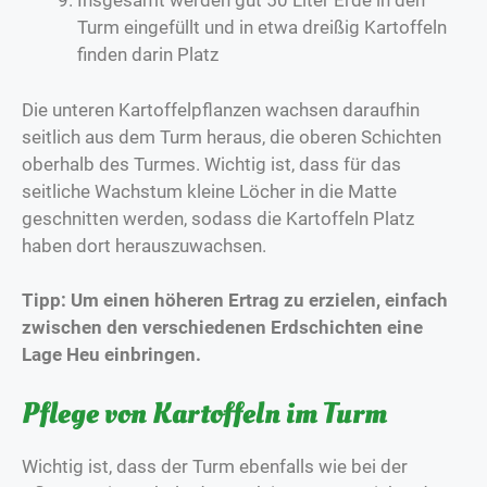
Insgesamt werden gut 50 Liter Erde in den
Turm eingefüllt und in etwa dreißig Kartoffeln
finden darin Platz
Die unteren Kartoffelpflanzen wachsen daraufhin
seitlich aus dem Turm heraus, die oberen Schichten
oberhalb des Turmes. Wichtig ist, dass für das
seitliche Wachstum kleine Löcher in die Matte
geschnitten werden, sodass die Kartoffeln Platz
haben dort herauszuwachsen.
Tipp: Um einen höheren Ertrag zu erzielen, einfach
zwischen den verschiedenen Erdschichten eine
Lage Heu einbringen.
Pflege von Kartoffeln im Turm
Wichtig ist, dass der Turm ebenfalls wie bei der