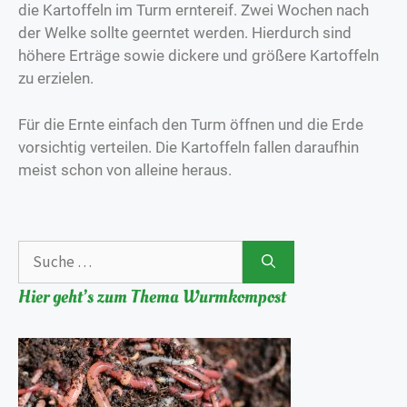
die Kartoffeln im Turm erntereif. Zwei Wochen nach
der Welke sollte geerntet werden. Hierdurch sind
höhere Erträge sowie dickere und größere Kartoffeln
zu erzielen.
Für die Ernte einfach den Turm öffnen und die Erde
vorsichtig verteilen. Die Kartoffeln fallen daraufhin
meist schon von alleine heraus.
Hier geht’s zum Thema Wurmkompost