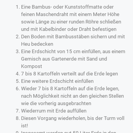
Eine Bambus- oder Kunststoffmatte oder
feinen Maschendraht mit einem Meter Höhe
sowie Länge zu einer runden Röhre schließen
und mit Kabelbinder oder Draht befestigen
Den Boden mit Bambusstäben sichern und mit
Heu bedecken
Eine Erdschicht von 15 cm einfüllen, aus einem
Gemisch aus Gartenerde mit Sand und
Kompost
7 bis 8 Kartoffeln verteilt auf die Erde legen
Eine weitere Erdschicht einfüllen
Wieder 7 bis 8 Kartoffeln auf die Erde legen,
nach Möglichkeit nicht an den gleichen Stellen
wie die vorherig ausgebrachten
Wiederrum mit Erde auffüllen
Diesen Vorgang wiederholen, bis der Turm voll
ist!