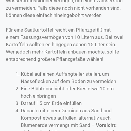
Wasserabflusslöcher verfügen, um einen Wasserstau
zu vermeiden. Falls diese noch nicht vorhanden sind,
können diese einfach hineingebohrt werden.
Für eine Saatkartoffel reicht ein Pflanzgefäß mit
einem Fassungsvermögen von 10 Litern aus. Bei zwei
Kartoffeln sollten es hingegen schon 15 Liter sein.
Wer jedoch mehr Kartoffeln anbauen möchte, sollte
entsprechend größere Pflanzgefäße wählen!
Kübel auf einen Auffangteller stellen, um
Nässeflecken auf dem Boden zu vermeiden
Eine Blähtonschicht oder Kies etwa 10 cm
hoch einbringen
Darauf 15 cm Erde einfüllen
Danach mit einem Gemisch aus Sand und
Kompost etwas auffüllen, alternativ auch
Blumenerde vermengt mit Sand –
Vorsicht: