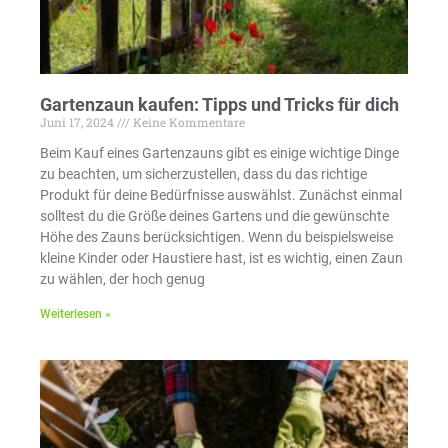
Gartenzaun kaufen: Tipps und Tricks für dich
Juni 17, 2024
Keine Kommentare
Beim Kauf eines Gartenzauns gibt es einige wichtige Dinge
zu beachten, um sicherzustellen, dass du das richtige
Produkt für deine Bedürfnisse auswählst. Zunächst einmal
solltest du die Größe deines Gartens und die gewünschte
Höhe des Zauns berücksichtigen. Wenn du beispielsweise
kleine Kinder oder Haustiere hast, ist es wichtig, einen Zaun
zu wählen, der hoch genug
Weiterlesen »