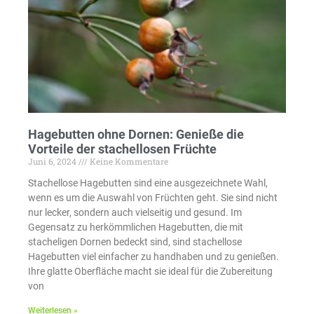
Hagebutten ohne Dornen: Genieße die
Vorteile der stachellosen Früchte
Juni 6, 2024
Keine Kommentare
Stachellose Hagebutten sind eine ausgezeichnete Wahl,
wenn es um die Auswahl von Früchten geht. Sie sind nicht
nur lecker, sondern auch vielseitig und gesund. Im
Gegensatz zu herkömmlichen Hagebutten, die mit
stacheligen Dornen bedeckt sind, sind stachellose
Hagebutten viel einfacher zu handhaben und zu genießen.
Ihre glatte Oberfläche macht sie ideal für die Zubereitung
von
Weiterlesen »