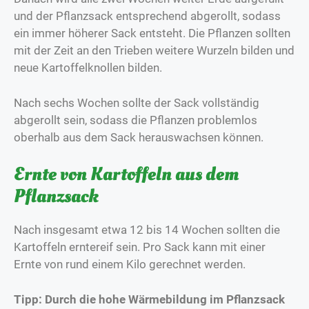
und der Pflanzsack entsprechend abgerollt, sodass
ein immer höherer Sack entsteht. Die Pflanzen sollten
mit der Zeit an den Trieben weitere Wurzeln bilden und
neue Kartoffelknollen bilden.
Nach sechs Wochen sollte der Sack vollständig
abgerollt sein, sodass die Pflanzen problemlos
oberhalb aus dem Sack herauswachsen können.
Ernte von Kartoffeln aus dem
Pflanzsack
Nach insgesamt etwa 12 bis 14 Wochen sollten die
Kartoffeln erntereif sein. Pro Sack kann mit einer
Ernte von rund einem Kilo gerechnet werden.
Tipp: Durch die hohe Wärmebildung im Pflanzsack