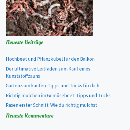
Neueste Beiträge
Hochbeet und Pflanzkübel für den Balkon
Der ultimative Leitfaden zum Kauf eines
Kunststoffzauns
Gartenzaun kaufen: Tipps und Tricks für dich
Richtig mulchen im Gemüsebeet: Tipps und Tricks
Rasen erster Schnitt: Wie du richtig mulchst
Neueste Kommentare